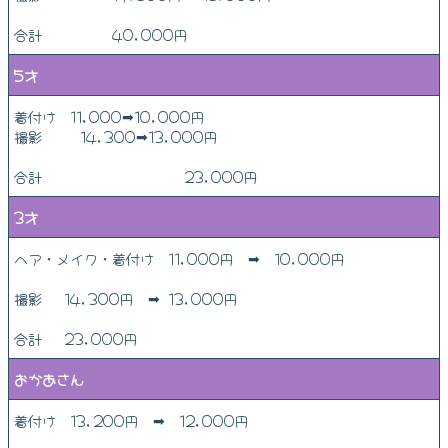
合計 40,000円
5才
着付け 11,000➡10,000円
撮影 14,300➡13,000円
合計 23,000円
3才
ヘア・メイク・着付け 11,000円 ➡ 10,000円
撮影 14,300円 ➡ 13,000円
合計 23,000円
おかあさん
着付け 13,200円 ➡ 12,000円